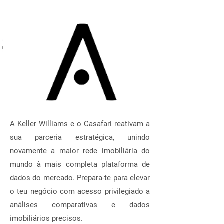
A Keller Williams e o Casafari reativam a
sua parceria estratégica, unindo
novamente a maior rede imobiliária do
mundo à mais completa plataforma de
dados do mercado. Prepara-te para elevar
o teu negócio com acesso privilegiado a
análises comparativas e dados
imobiliários precisos.