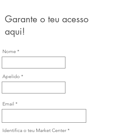
Garante o teu acesso
aqui!
Nome
Apelido
Email
Identifica o teu Market Center