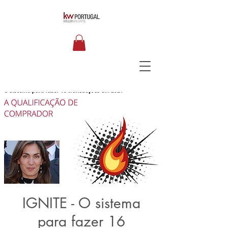
IGNITE - O sistema
para fazer 16