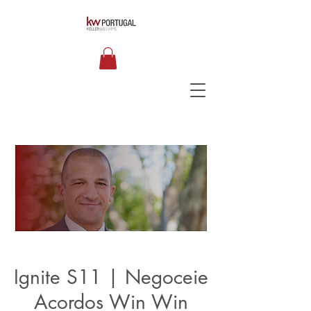
Ignite S11 | Negoceie
Acordos Win Win