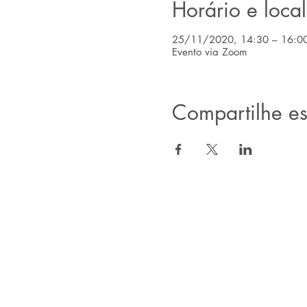
Horário e local
25/11/2020, 14:30 – 16:0
Evento via Zoom
Compartilhe es