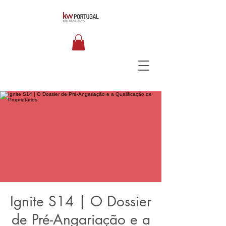
Ignite S14 | O Dossier
de Pré-Angariação e a