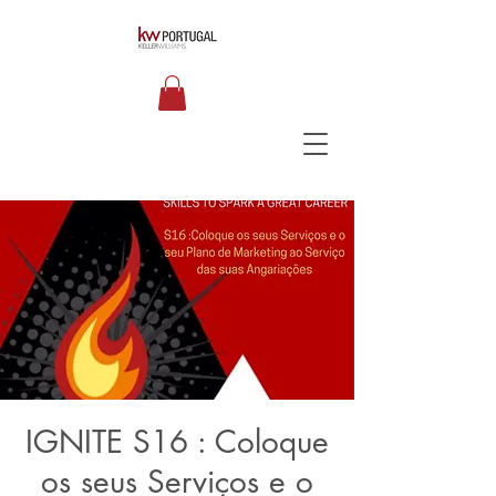
IGNITE S16 : Coloque
os seus Serviços e o