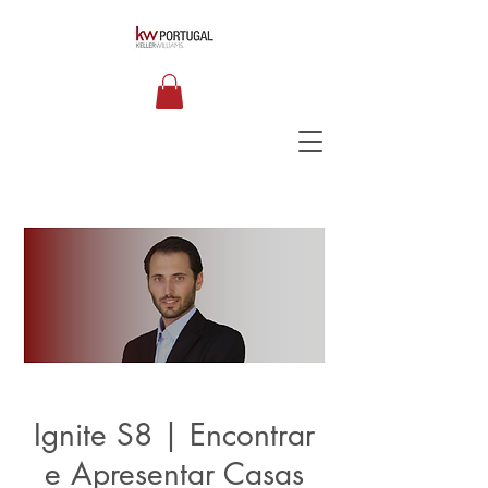
Ignite S8 | Encontrar
e Apresentar Casas