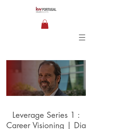
Leverage Series 1 :
Career Visioning | Dia