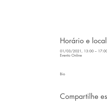
Horário e local
01/03/2021, 13:00 – 17:0
Evento Online
Bio
Compartilhe es