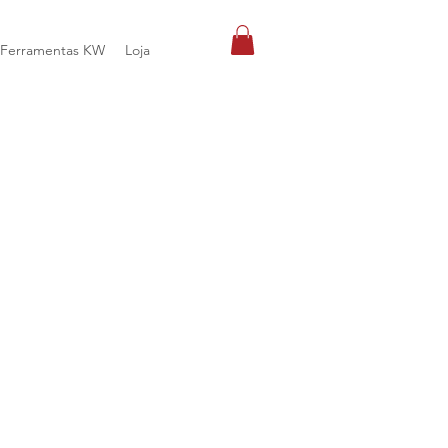
Ferramentas KW
Loja