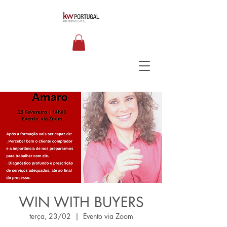
WIN WITH BUYERS
terça, 23/02
  |  
Evento via Zoom